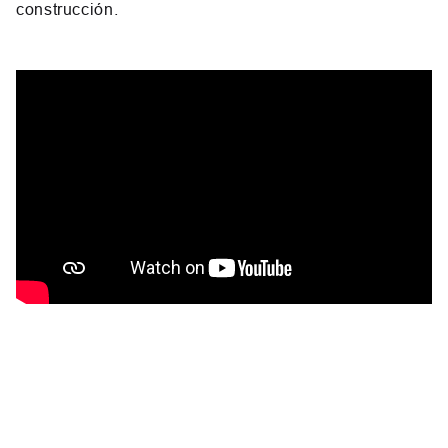
construcción.