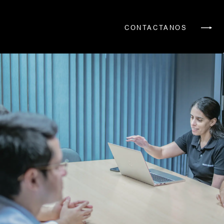
CONTACTANOS