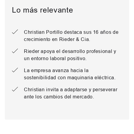
Lo más relevante
Christian Portillo destaca sus 16 años de
crecimiento en Rieder & Cia.
Rieder apoya el desarrollo profesional y
un entorno laboral positivo.
La empresa avanza hacia la
sostenibilidad con maquinaria eléctrica.
Christian invita a adaptarse y perseverar
ante los cambios del mercado.