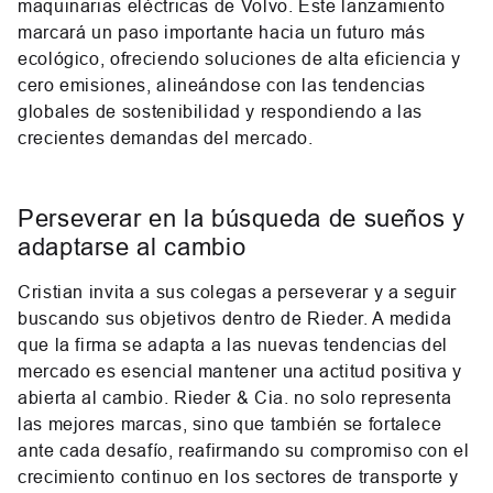
maquinarias eléctricas de Volvo. Este lanzamiento
marcará un paso importante hacia un futuro más
ecológico, ofreciendo soluciones de alta eficiencia y
cero emisiones, alineándose con las tendencias
globales de sostenibilidad y respondiendo a las
crecientes demandas del mercado.
Perseverar en la búsqueda de sueños y
adaptarse al cambio
Cristian invita a sus colegas a perseverar y a seguir
buscando sus objetivos dentro de Rieder. A medida
que la firma se adapta a las nuevas tendencias del
mercado es esencial mantener una actitud positiva y
abierta al cambio. Rieder & Cia. no solo representa
las mejores marcas, sino que también se fortalece
ante cada desafío, reafirmando su compromiso con el
crecimiento continuo en los sectores de transporte y