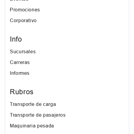
Promociones
Corporativo
Info
Sucursales
Carreras
Informes
Rubros
Transporte de carga
Transporte de pasajeros
Maquinaria pesada