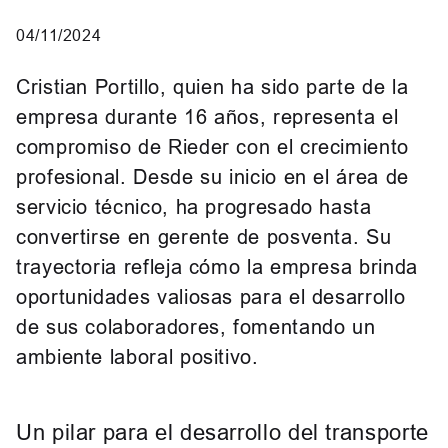
04/11/2024
Cristian Portillo, quien ha sido parte de la
empresa durante 16 años, representa el
compromiso de Rieder con el crecimiento
profesional. Desde su inicio en el área de
servicio técnico, ha progresado hasta
convertirse en gerente de posventa. Su
trayectoria refleja cómo la empresa brinda
oportunidades valiosas para el desarrollo
de sus colaboradores, fomentando un
ambiente laboral positivo.
Un pilar para el desarrollo del transporte