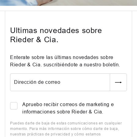
Ultimas novedades sobre
Rieder & Cia.
Enterate sobre las últimas novedades sobre
Rieder & Cia. suscribiéndote a nuestro boletín.
Dirección de correo
Apruebo recibir correos de marketing e
informaciones sobre Rieder & Cia.
Puedes darte de baja de estas comunicaciones en cualquier
momento. Para más información sobre cómo darte de baja,
nuestras prácticas de privacidad y cómo estamos