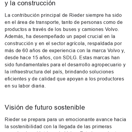
y la construcción
La contribución principal de Rieder siempre ha sido
en el área de transporte, tanto de personas como de
productos a través de los buses y camiones Volvo.
Además, ha desempeñado un papel crucial en la
construcción y en el sector agrícola, respaldada por
más de 60 años de experiencia con la marca Volvo y,
desde hace 15 años, con SDLG. Estas marcas han
sido fundamentales para el desarrollo agropecuario y
la infraestructura del país, brindando soluciones
eficientes y de calidad que apoyan a los productores
en su labor diaria.
Visión de futuro sostenible
Rieder se prepara para un emocionante avance hacia
la sostenibilidad con la llegada de las primeras