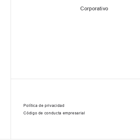
Corporativo
Política de privacidad
Código de conducta empresarial