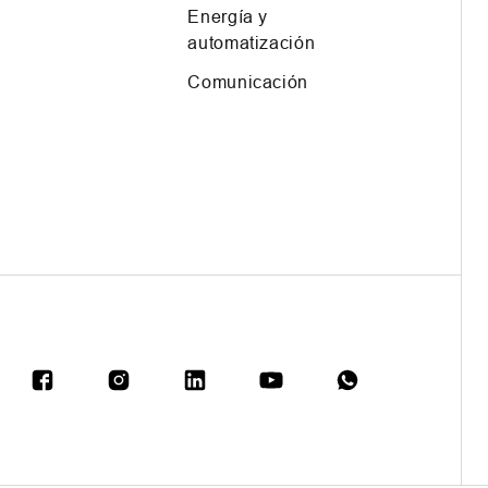
Energía y
automatización
Comunicación