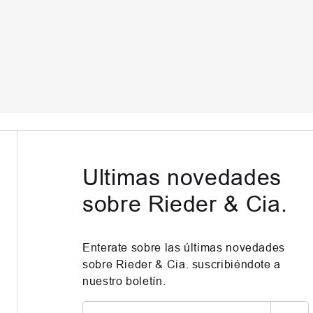
Ultimas novedades
sobre Rieder & Cia.
Enterate sobre las últimas novedades
sobre Rieder & Cia. suscribiéndote a
nuestro boletín.