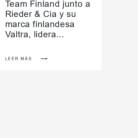
Team Finland junto a
Rieder & Cia y su
marca finlandesa
Valtra, lidera...
LEER MÁS