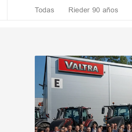
Todas
Rieder 90 años