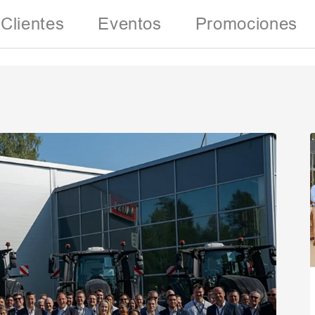
Clientes
Eventos
Promociones
Inf