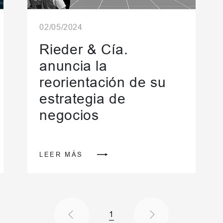
02/05/2024
Rieder & Cía.
anuncia la
reorientación de su
estrategia de
negocios
LEER MÁS
1