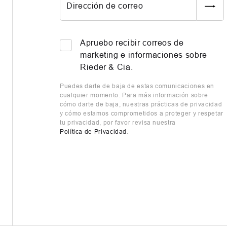
Dirección de correo
Apruebo recibir correos de
marketing e informaciones sobre
Rieder & Cia.
Puedes darte de baja de estas comunicaciones en
cualquier momento. Para más información sobre
cómo darte de baja, nuestras prácticas de privacidad
y cómo estamos comprometidos a proteger y respetar
tu privacidad, por favor revisa nuestra
Política de Privacidad
.