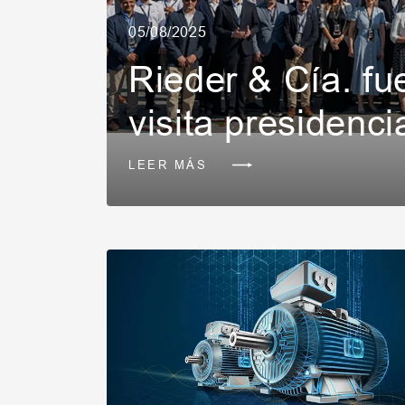
05/08/2025
Rieder & Cía. fue
visita presidencia
LEER MÁS