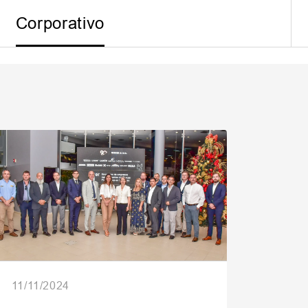
Corporativo
ormaciones
11/11/2024