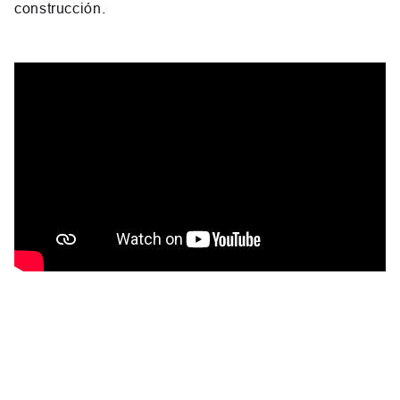
construcción.