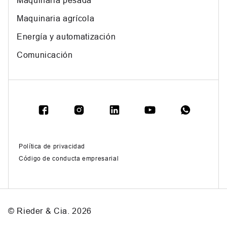
Maquinaria pesada
Maquinaria agrícola
Energía y automatización
Comunicación
Política de privacidad
Código de conducta empresarial
© Rieder & Cia. 2026