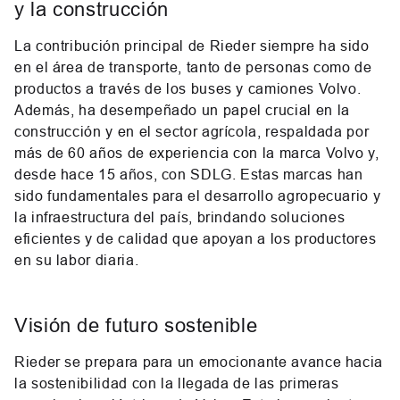
y la construcción
La contribución principal de Rieder siempre ha sido
en el área de transporte, tanto de personas como de
productos a través de los buses y camiones Volvo.
Además, ha desempeñado un papel crucial en la
construcción y en el sector agrícola, respaldada por
más de 60 años de experiencia con la marca Volvo y,
desde hace 15 años, con SDLG. Estas marcas han
sido fundamentales para el desarrollo agropecuario y
la infraestructura del país, brindando soluciones
eficientes y de calidad que apoyan a los productores
en su labor diaria.
Visión de futuro sostenible
Rieder se prepara para un emocionante avance hacia
la sostenibilidad con la llegada de las primeras