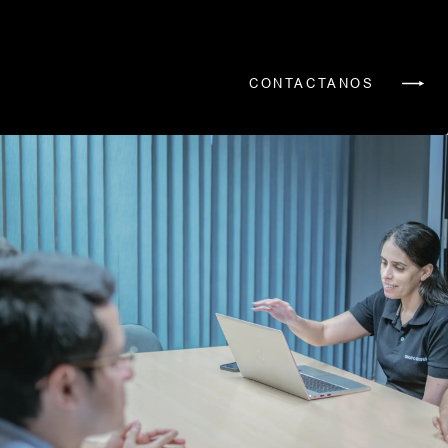
CONTACTANOS