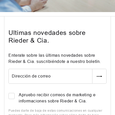
Ultimas novedades sobre
Rieder & Cia.
Enterate sobre las últimas novedades sobre
Rieder & Cia. suscribiéndote a nuestro boletín.
Dirección de correo
Apruebo recibir correos de marketing e
informaciones sobre Rieder & Cia.
Puedes darte de baja de estas comunicaciones en cualquier