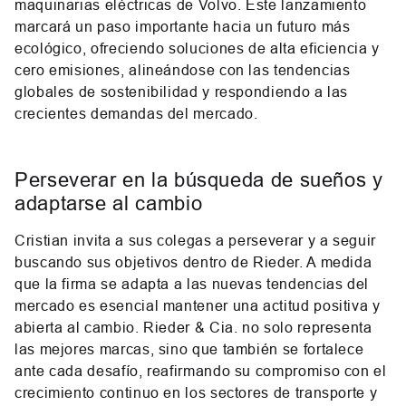
maquinarias eléctricas de Volvo. Este lanzamiento
marcará un paso importante hacia un futuro más
ecológico, ofreciendo soluciones de alta eficiencia y
cero emisiones, alineándose con las tendencias
globales de sostenibilidad y respondiendo a las
crecientes demandas del mercado.
Perseverar en la búsqueda de sueños y
adaptarse al cambio
Cristian invita a sus colegas a perseverar y a seguir
buscando sus objetivos dentro de Rieder. A medida
que la firma se adapta a las nuevas tendencias del
mercado es esencial mantener una actitud positiva y
abierta al cambio. Rieder & Cia. no solo representa
las mejores marcas, sino que también se fortalece
ante cada desafío, reafirmando su compromiso con el
crecimiento continuo en los sectores de transporte y