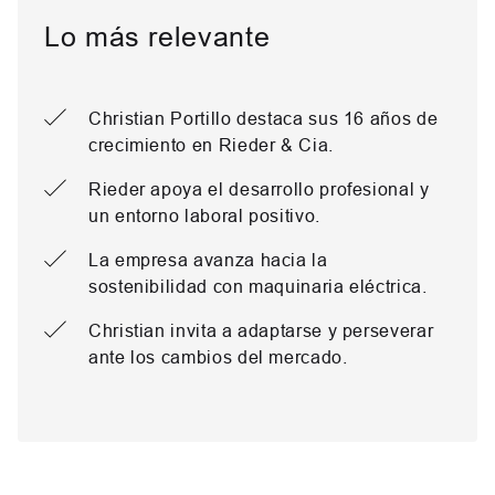
Lo más relevante
Christian Portillo destaca sus 16 años de
crecimiento en Rieder & Cia.
Rieder apoya el desarrollo profesional y
un entorno laboral positivo.
La empresa avanza hacia la
sostenibilidad con maquinaria eléctrica.
Christian invita a adaptarse y perseverar
ante los cambios del mercado.