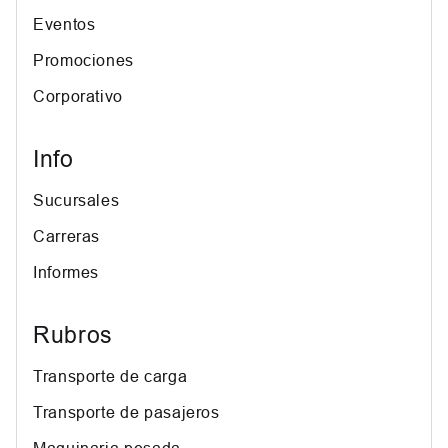
Eventos
Promociones
Corporativo
Info
Sucursales
Carreras
Informes
Rubros
Transporte de carga
Transporte de pasajeros