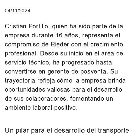
04/11/2024
Cristian Portillo, quien ha sido parte de la
empresa durante 16 años, representa el
compromiso de Rieder con el crecimiento
profesional. Desde su inicio en el área de
servicio técnico, ha progresado hasta
convertirse en gerente de posventa. Su
trayectoria refleja cómo la empresa brinda
oportunidades valiosas para el desarrollo
de sus colaboradores, fomentando un
ambiente laboral positivo.
Un pilar para el desarrollo del transporte