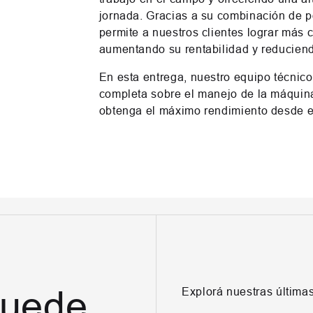
jornada. Gracias a su combinación de po
permite a nuestros clientes lograr más
aumentando su rentabilidad y reduciend
En esta entrega, nuestro equipo técnic
completa sobre el manejo de la máquina
obtenga el máximo rendimiento desde el
puede
Explorá nuestras últim