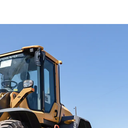
ormaciones