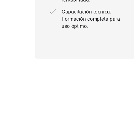
Capacitación técnica:
Formación completa para
uso óptimo.