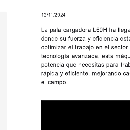
12/11/2024
La pala cargadora L60H ha llega
donde su fuerza y eficiencia es
optimizar el trabajo en el sect
tecnología avanzada, esta máqu
potencia que necesitas para tr
rápida y eficiente, mejorando c
el campo.