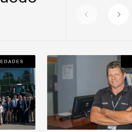
EDADES