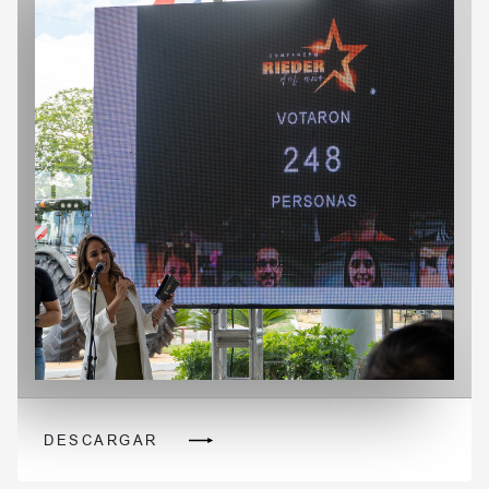
DESCARGAR