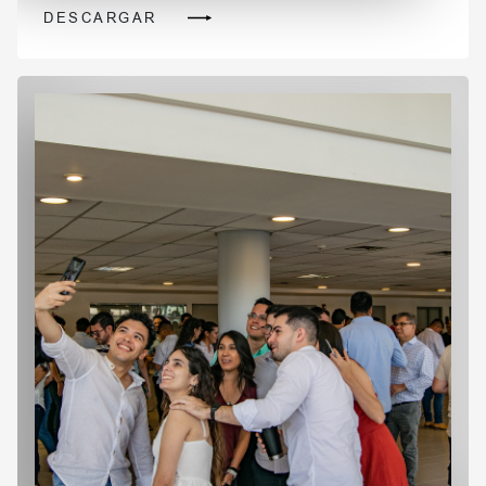
DESCARGAR