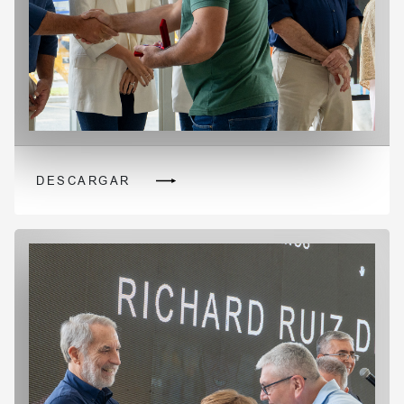
DESCARGAR