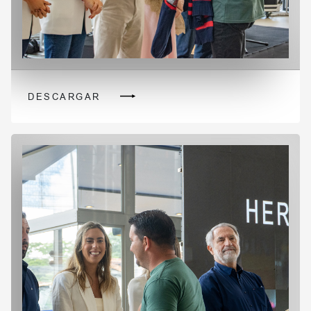
DESCARGAR