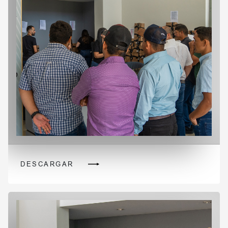
DESCARGAR