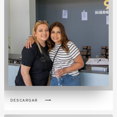
DESCARGAR