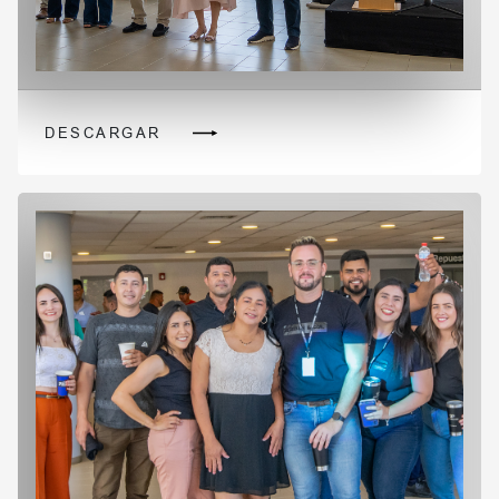
DESCARGAR