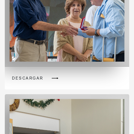
DESCARGAR