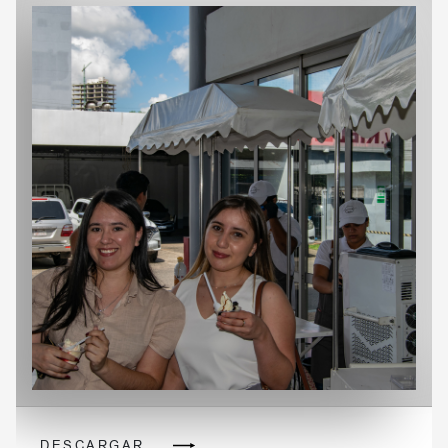
DESCARGAR