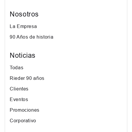
Nosotros
La Empresa
90 Años de historia
Noticias
Todas
Rieder 90 años
Clientes
Eventos
Promociones
Corporativo