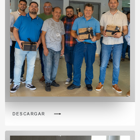
DESCARGAR