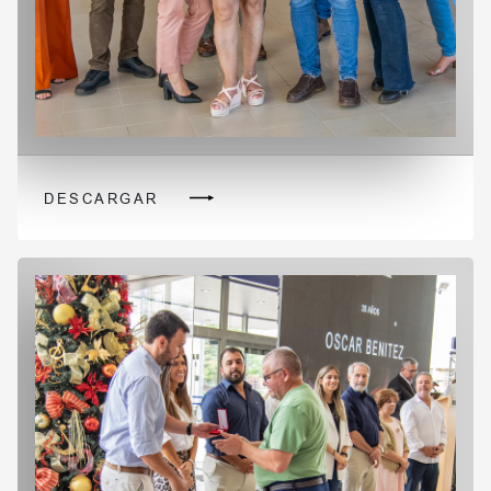
DESCARGAR