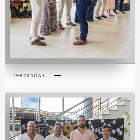
DESCARGAR