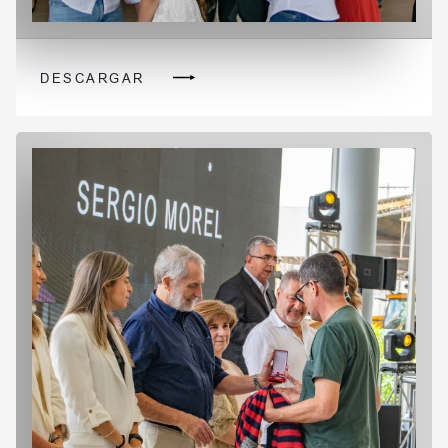
DESCARGAR