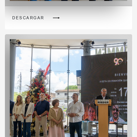
DESCARGAR