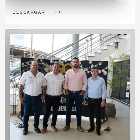
DESCARGAR