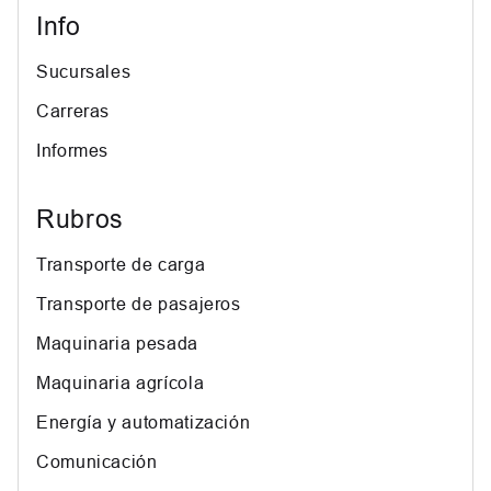
Info
Sucursales
Carreras
Informes
Rubros
Transporte de carga
Transporte de pasajeros
Maquinaria pesada
Maquinaria agrícola
Energía y automatización
Comunicación