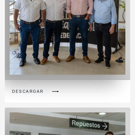
DESCARGAR