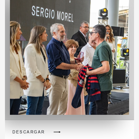
DESCARGAR